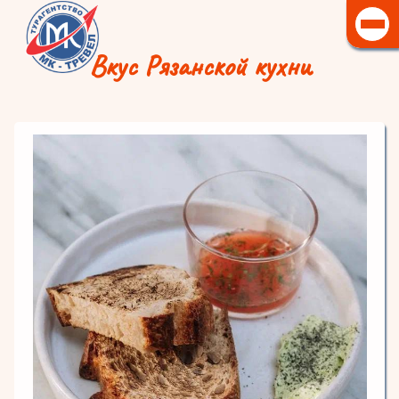
Вкус Рязанской кухни